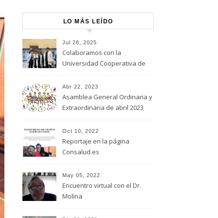
LO MÁS LEÍDO
Jul 28, 2025
Colaboramos con la
Universidad Cooperativa de
Colombia
Abr 22, 2023
Asamblea General Ordinaria y
Extraordinaria de abril 2023
Oct 10, 2022
Reportaje en la página
Consalud.es
May 05, 2022
Encuentro virtual con el Dr.
Molina