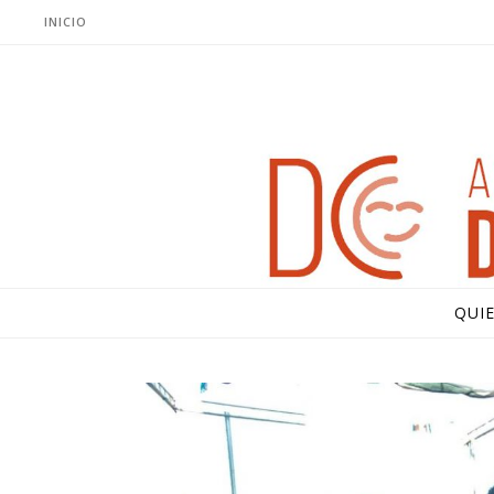
INICIO
QUI