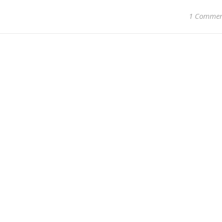
1 Comme