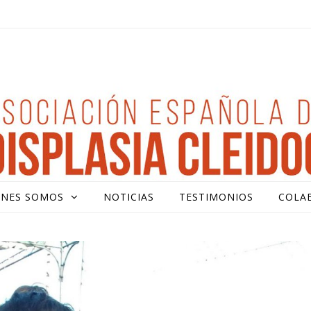
ENES SOMOS
NOTICIAS
TESTIMONIOS
COLA